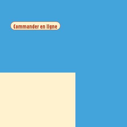
Commander en ligne